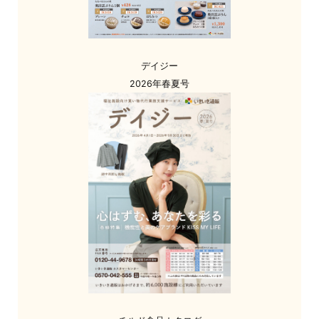
デイジー
2026年春夏号