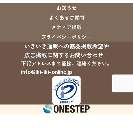
お知らせ
よくあるご質問
メディア掲載
プライバシーポリシー
いきいき通販への商品掲載希望や
広告掲載に関するお問い合わせ
下記アドレスまで直接ご連絡ください。
info@iki-iki-online.jp
©Onestep.Co.,ltd All Rights Reserved.
0570-042-555
平日9:00～17:00