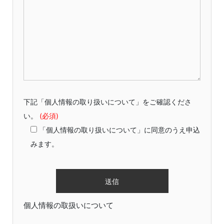
下記「個人情報の取り扱いについて」をご確認くださ
い。
(必須)
「個人情報の取り扱いについて」に同意のうえ申込
みます。
個人情報の取扱いについて