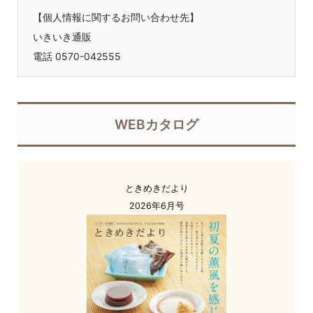
【個人情報に関するお問い合わせ先】
いきいき通販
電話 0570-042555
WEBカタログ
ときめきだより
2026年6月号