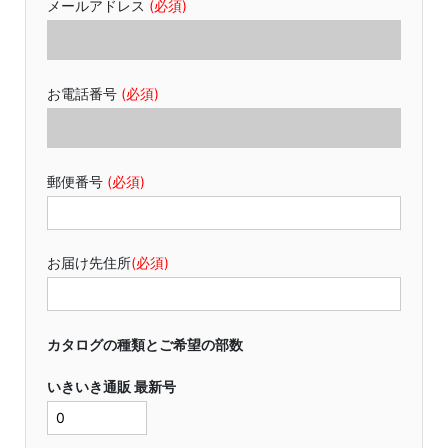
メールアドレス
(必須)
お電話番号
(必須)
郵便番号
(必須)
お届け先住所
(必須)
カタログの種類とご希望の部数
いきいき通販 最新号