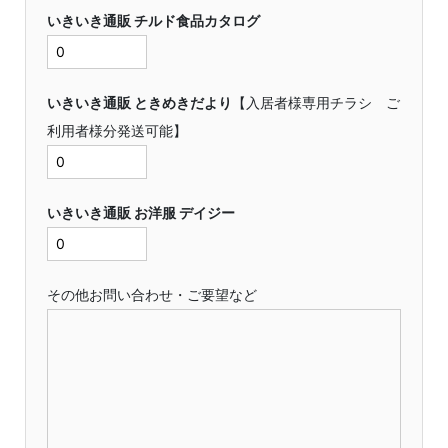
いきいき通販 チルド食品カタログ
いきいき通販 ときめきだより
【入居者様専用チラシ ご
利用者様分発送可能】
いきいき通販 お洋服 デイジー
その他お問い合わせ・ご要望など