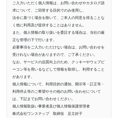
ご入力いただく個人情報は、お問い合わせやカタログ請
求について、ご回答する目的でのみ使用し、
法令に基づく場合を除いて、ご本人の同意を得ることな
く他に利用及び提供することはありません。
また、個人情報の取り扱いを委託する場合は、当社の厳
正な管理の下で行います。
必要事項をご入力いただけない場合は、お問い合わせを
受けれない場合がありますので、ご了承ください。
なお、サービスの品質向上のため、クッキーやウェブビ
ーコン等を用いるなどして情報を取得し、利用すること
があります。
個人情報について、利用目的の通知、開示等・訂正等・
利用停止等のご希望やその他のお問い合わせについて
は、下記までお問い合わせください。
個人情報取扱い事業者及び個人情報保護管理者
株式会社ワンステップ 取締役 足立好子