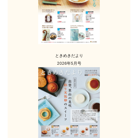
ときめきだより
2026年5月号