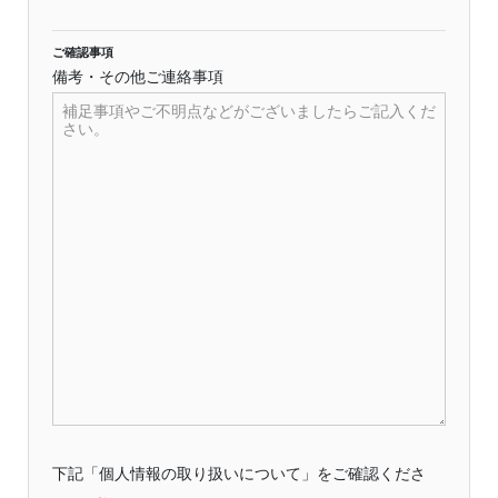
ご確認事項
備考・その他ご連絡事項
下記「個人情報の取り扱いについて」をご確認くださ