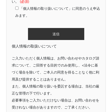
い。
(必須)
「個人情報の取り扱いについて」に同意のうえ申込
みます。
個人情報の取扱いについて
ご入力いただく個人情報は、お問い合わせやカタログ請
求について、ご回答する目的でのみ使用し、<法令に基
づく場合を除いて、ご本人の同意を得ることなく他に利
用及び提供することはありません。
また、個人情報の取り扱いを委託する場合は、当社の厳
正な管理の下で行います。
必要事項をご入力いただけない場合は、お問い合わせを
受けれない場合がありますので、ご了承ください。