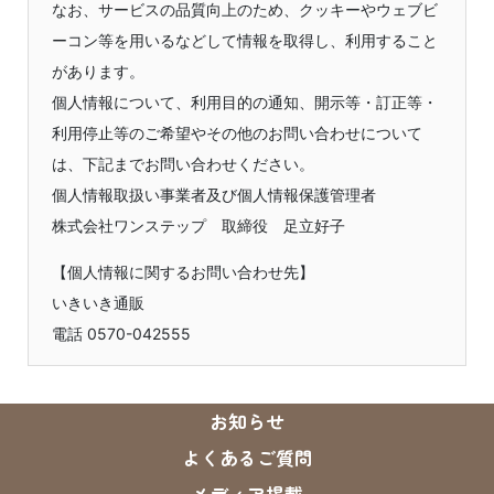
なお、サービスの品質向上のため、クッキーやウェブビ
ーコン等を用いるなどして情報を取得し、利用すること
があります。
個人情報について、利用目的の通知、開示等・訂正等・
利用停止等のご希望やその他のお問い合わせについて
は、下記までお問い合わせください。
個人情報取扱い事業者及び個人情報保護管理者
株式会社ワンステップ 取締役 足立好子
【個人情報に関するお問い合わせ先】
いきいき通販
電話 0570-042555
お知らせ
よくあるご質問
メディア掲載