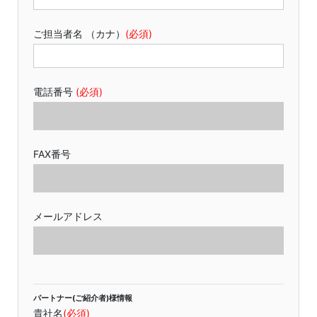
ご担当者名 （カナ）
(必須)
電話番号
(必須)
FAX番号
メールアドレス
パートナー(ご紹介者)様情報
貴社名
(必須)