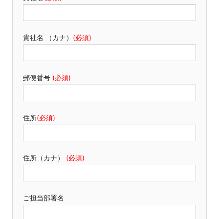
貴社名 （カナ）
(必須)
郵便番号
(必須)
住所
(必須)
住所（カナ）
(必須)
ご担当部署名