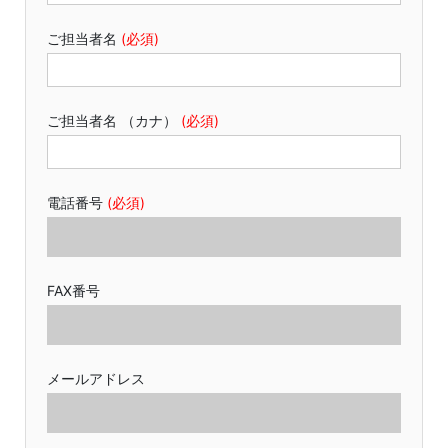
ご担当者名
(必須)
ご担当者名 （カナ）
(必須)
電話番号
(必須)
FAX番号
メールアドレス