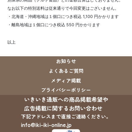
なお以下の特別送料は従来通りで今回変更はございません。
・北海道・沖縄地域は１個口につき税込 1,100 円かかります
・離島地域は１個口につき税込 550 円かかります
以上
お知らせ
よくあるご質問
メディア掲載
プライバシーポリシー
いきいき通販への商品掲載希望や
広告掲載に関するお問い合わせ
下記アドレスまで直接ご連絡ください。
info@iki-iki-online.jp